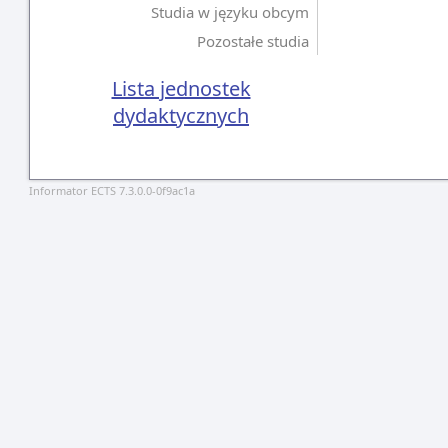
Studia w języku obcym
Pozostałe studia
Lista jednostek
dydaktycznych
Informator ECTS 7.3.0.0-0f9ac1a